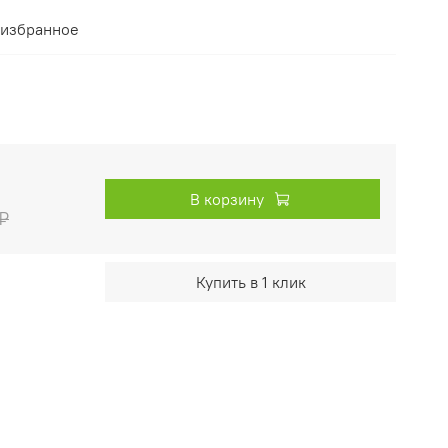
 избранное
В корзину
 ₽
Купить в 1 клик