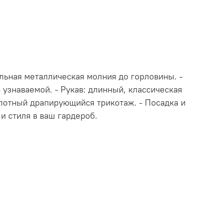
льная металлическая молния до горловины. -
узнаваемой. - Рукав: длинный, классическая
 плотный драпирующийся трикотаж. - Посадка и
 и стиля в ваш гардероб.