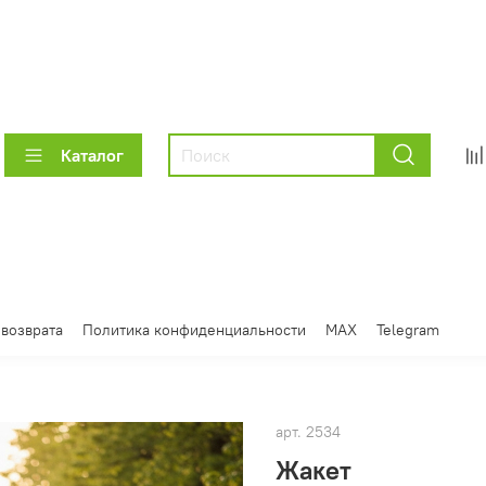
Каталог
 возврата
Политика конфиденциальности
MAX
Telegram
арт.
2534
Жакет