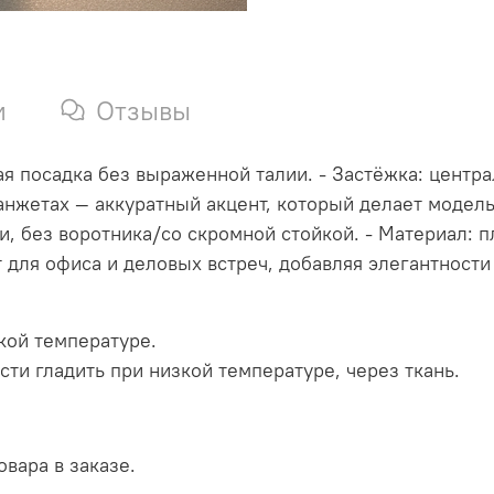
и
Отзывы
я посадка без выраженной талии. - Застёжка: центра
нжетах — аккуратный акцент, который делает модель 
шеи, без воротника/со скромной стойкой. - Материал:
ит для офиса и деловых встреч, добавляя элегантности
зкой температуре.
сти гладить при низкой температуре, через ткань.
вара в заказе.