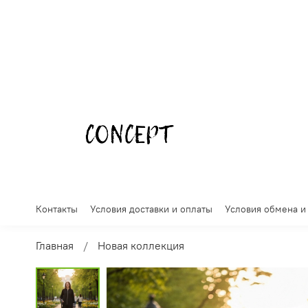
Контакты
Условия доставки и оплаты
Условия обмена и
Главная
Новая коллекция