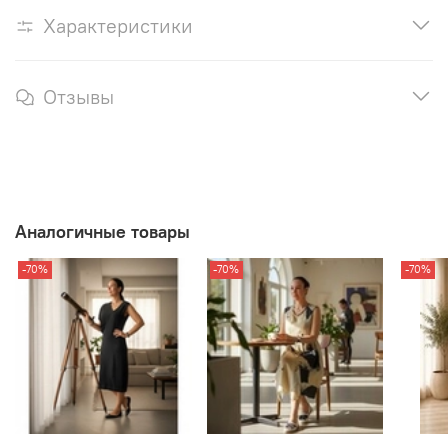
Характеристики
Отзывы
Аналогичные товары
-70%
-70%
-70%