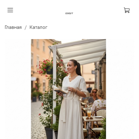
Главная
Каталог