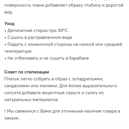
поверхность ткани добавляет образу глубину и дорогой
вид.
Уход
• Деликатная стирка при 30°C
• Сушить в расправленном виде
• Гладить с изнаночной стороны на низкой или средней
температуре
• Не отбеливать и не сушить в барабане
Совет по стилизации
Платье легко собрать в образ с эспадрильями,
сандалиями или мюлями. Для более выразительного
силуэта добавьте акцентные серьги и сумку из
натуральных материалов.
! Мы свяжемся с Вами для уточнения наличия товара в
заказе.