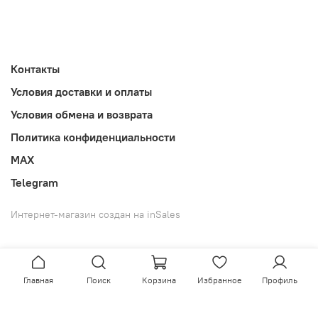
Контакты
Условия доставки и оплаты
Условия обмена и возврата
Политика конфиденциальности
MAX
Telegram
Интернет-магазин создан на inSales
Главная
Поиск
Корзина
Избранное
Профиль