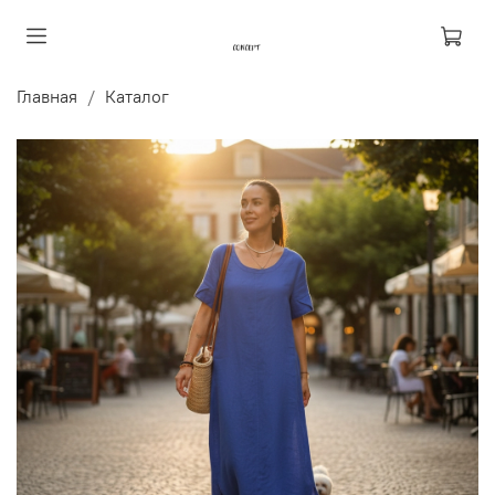
Главная
Каталог