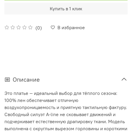
Купить в 1 клик
В избранное
(0)
Описание
Это платье — идеальный выбор для тёплого сезона:
100% лен обеспечивает отличную
воздухопроницаемость и приятную тактильную фактуру.
Свободный силуэт A‑line не сковывает движений и
подчеркивает естественную драпировку ткани. Модель
выполнена с округлым вырезом горловины и короткими