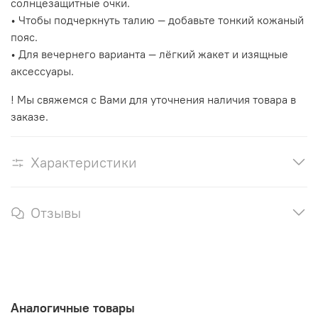
солнцезащитные очки.
• Чтобы подчеркнуть талию — добавьте тонкий кожаный
пояс.
• Для вечернего варианта — лёгкий жакет и изящные
аксессуары.
! Мы свяжемся с Вами для уточнения наличия товара в
заказе.
Характеристики
Отзывы
Аналогичные товары