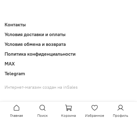
Контакты
Условия доставки и оплаты
Условия обмена и возврата
Политика конфиденциальности
MAX
Telegram
Интернет-магазин создан на inSales
Главная
Поиск
Корзина
Избранное
Профиль