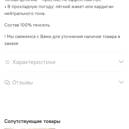
• В прохладную погоду: лёгкий жакет или кардиган
нейтрального тона.
Состав 100% тенсель
! Мы свяжемся с Вами для уточнения наличия товара в
заказе
Характеристики
Отзывы
Сопутствующие товары