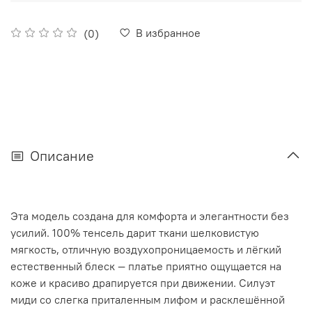
В избранное
(0)
Описание
Эта модель создана для комфорта и элегантности без
усилий. 100% тенсель дарит ткани шелковистую
мягкость, отличную воздухопроницаемость и лёгкий
естественный блеск — платье приятно ощущается на
коже и красиво драпируется при движении. Силуэт
миди со слегка приталенным лифом и расклешённой