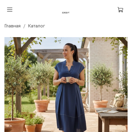
Главная
Каталог