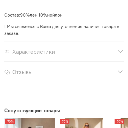
Состав:90%лен 10%нейлон
! Мы свяжемся с Вами для уточнения наличия товара в
заказе.
Характеристики
Отзывы
Сопутствующие товары
-70%
-70%
-70%