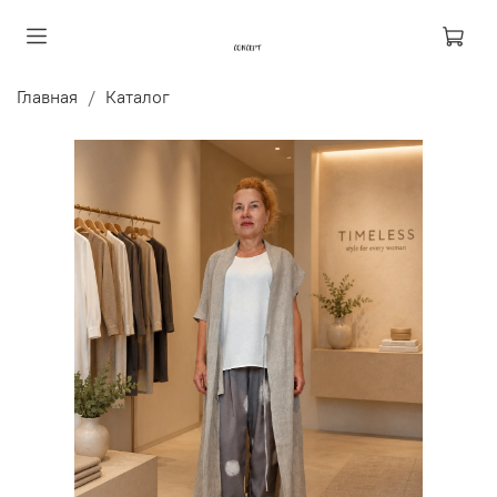
Главная
Каталог