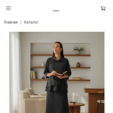
Главная
Каталог