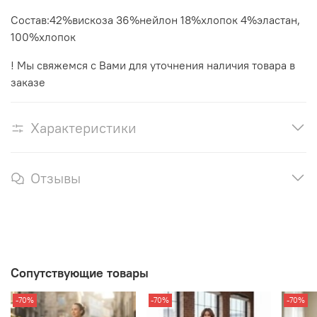
Состав:42%вискоза 36%нейлон 18%хлопок 4%эластан,
100%хлопок
! Мы свяжемся с Вами для уточнения наличия товара в
заказе
Характеристики
Отзывы
Сопутствующие товары
-70%
-70%
-70%