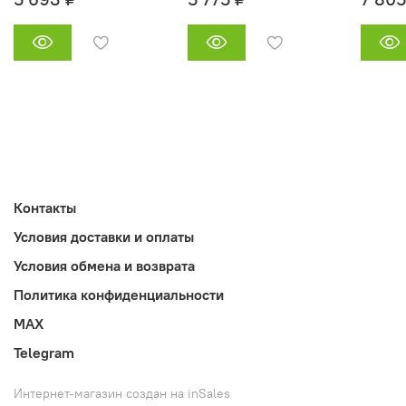
Контакты
Условия доставки и оплаты
Условия обмена и возврата
Политика конфиденциальности
MAX
Telegram
Интернет-магазин создан на inSales