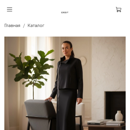
Главная
Каталог