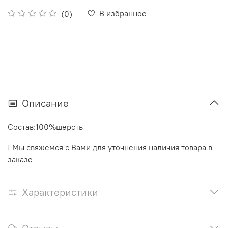
В избранное
(0)
Описание
Состав:100%шерсть
! Мы свяжемся с Вами для уточнения наличия товара в
заказе
Характеристики