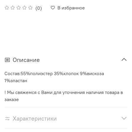
В избранное
(0)
Описание
Состав:55%полиэстер 35%хлопок 9%вискоза
1%эластан
! Мы свяжемся с Вами для уточнения наличия товара в
заказе
Характеристики