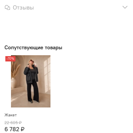
Отзывы
Сопутствующие товары
-70%
Жакет
22 605 ₽
6 782 ₽