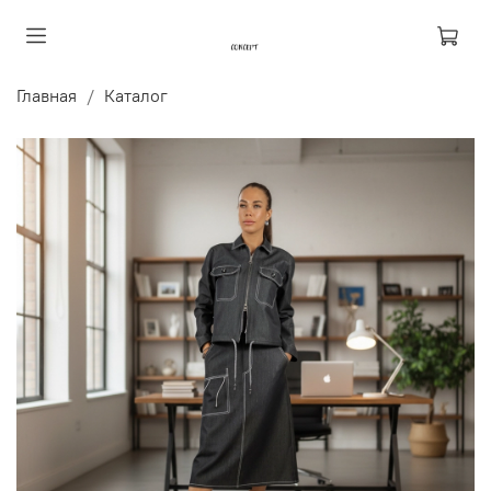
Главная
Каталог