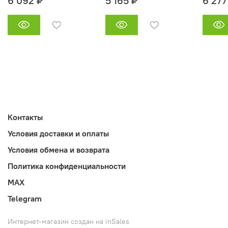
6 092 ₽
5 165 ₽
6 277
Контакты
Условия доставки и оплаты
Условия обмена и возврата
Политика конфиденциальности
MAX
Telegram
Интернет-магазин создан на inSales