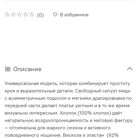
В избранное
(0)
Описание
Универсальная модель, которая комбинирует простоту
кроя и выразительные детали. Свободный силуэт миди
с асимметричным подолом и мягкими драпировками по
передней части делает платье уютным и в то же время
визуально интересным. Хлопок (100% хлопок) даёт
натуральную воздухопроницаемость и матовую фактуру
— оптимальна для жаркого сезона и активного
повседневного ношения. Вискоза и эластан (92%