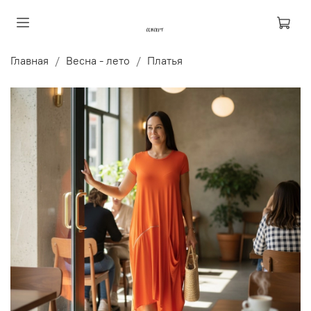
Главная
Весна - лето
Платья