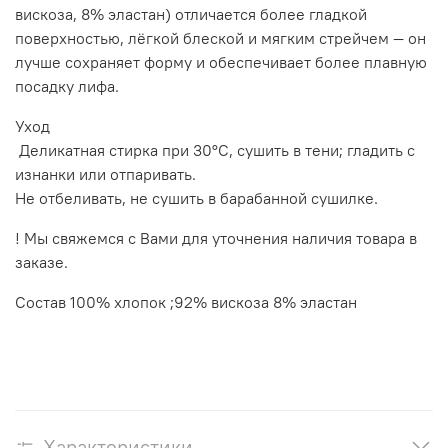
вискоза, 8% эластан) отличается более гладкой
поверхностью, лёгкой блеской и мягким стрейчем — он
лучше сохраняет форму и обеспечивает более плавную
посадку лифа.
Уход
Деликатная стирка при 30°C, сушить в тени; гладить с
изнанки или отпаривать.
Не отбеливать, не сушить в барабанной сушилке.
! Мы свяжемся с Вами для уточнения наличия товара в
заказе.
Состав 100% хлопок ;92% вискоза 8% эластан
Характеристики