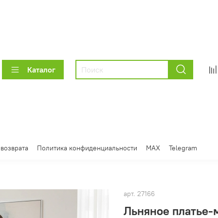
Каталог
 возврата
Политика конфиденциальности
MAX
Telegram
арт.
27166
Льняное платье‑