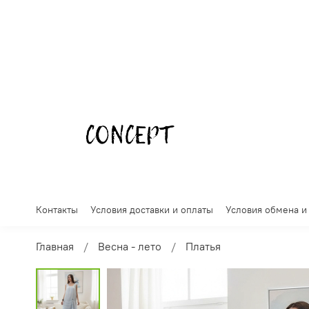
Контакты
Условия доставки и оплаты
Условия обмена и
Главная
Весна - лето
Платья