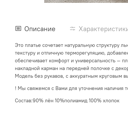
Описание
Характеристик
Это платье сочетает натуральную структуру л
текстуру и отличную терморегуляцию, добавл
обеспечивает комфорт и универсальность — пл
накладной карман на передней полочке с деко
Модель без рукавов, с аккуратным круговым в
! Мы свяжемся с Вами для уточнения наличия то
Состав:90% лён 10%полиамид 100% хлопок