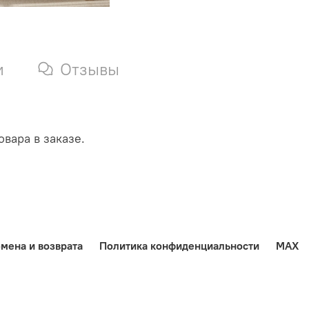
и
Отзывы
вара в заказе.
мена и возврата
Политика конфиденциальности
MAX