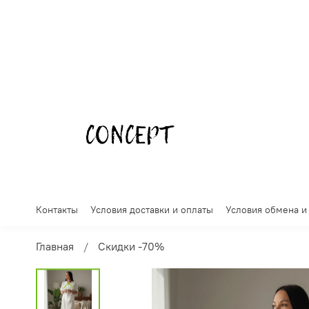
Контакты
Условия доставки и оплаты
Условия обмена и
Главная
Скидки -70%