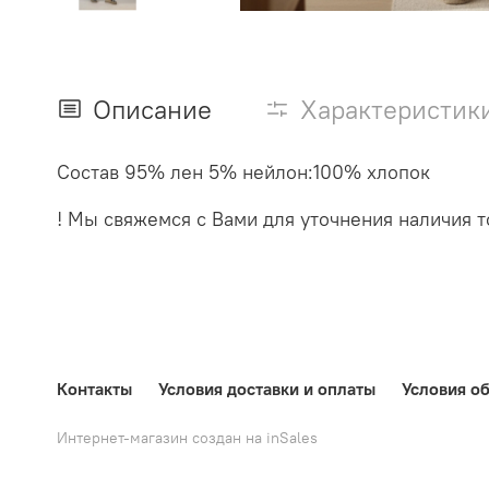
Описание
Характеристик
Состав 95% лен 5% нейлон:100% хлопок
! Мы свяжемся с Вами для уточнения наличия то
Контакты
Условия доставки и оплаты
Условия об
Интернет-магазин создан на inSales