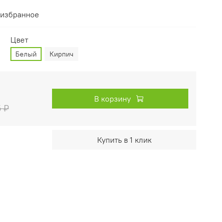
 избранное
Цвет
Белый
Кирпич
В корзину
5 ₽
Купить в 1 клик