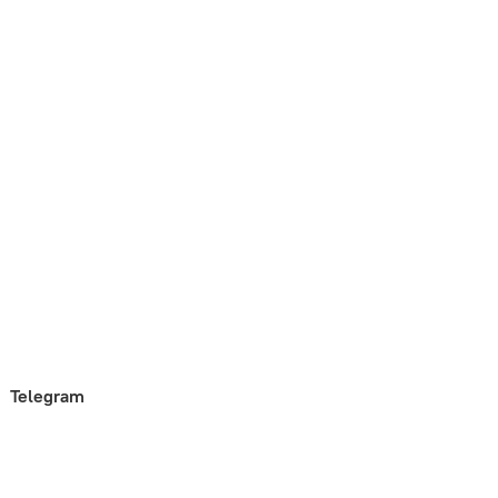
Telegram