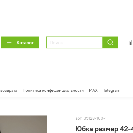
Каталог
 возврата
Политика конфиденциальности
MAX
Telegram
арт.
35128-100-1
Юбка размер 42-