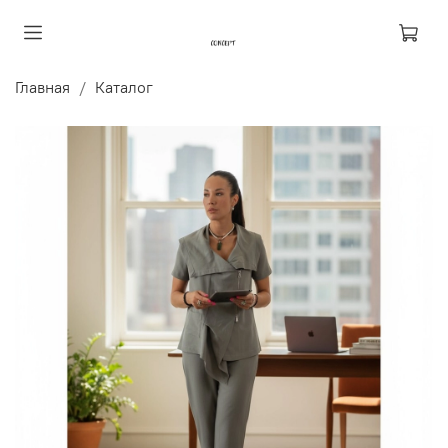
Главная
Каталог