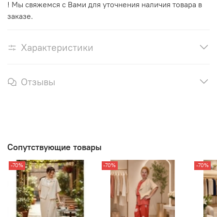
! Мы свяжемся с Вами для уточнения наличия товара в
заказе.
Характеристики
Отзывы
Сопутствующие товары
-70%
-70%
-70%