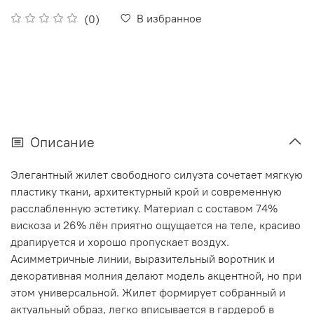
В избранное
(0)
Описание
Элегантный жилет свободного силуэта сочетает мягкую
пластику ткани, архитектурный крой и современную
расслабленную эстетику. Материал с составом 74%
вискоза и 26% лён приятно ощущается на теле, красиво
драпируется и хорошо пропускает воздух.
Асимметричные линии, выразительный воротник и
декоративная молния делают модель акцентной, но при
этом универсальной. Жилет формирует собранный и
актуальный образ, легко вписывается в гардероб в