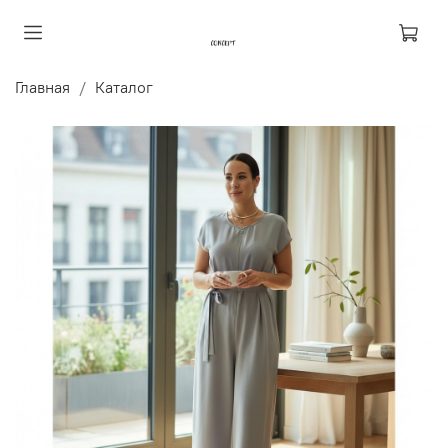
Главная
Каталог