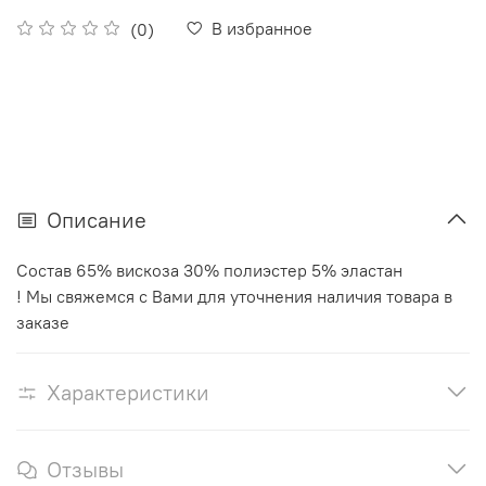
В избранное
(0)
Описание
Состав 65% вискоза 30% полиэстер 5% эластан
! Мы свяжемся с Вами для уточнения наличия товара в
заказе
Характеристики
Отзывы