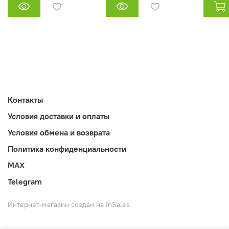
Контакты
Условия доставки и оплаты
Условия обмена и возврата
Политика конфиденциальности
MAX
Telegram
Интернет-магазин создан на inSales