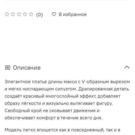
В избранное
(0)
Описание
Элегантное платье длины макси с V-образным вырезом
и мягко ниспадающим силуэтом. Драпированная деталь
создаёт красивый многослойный эффект, добавляет
образу лёгкости и визуально вытягивает фигуру.
Свободный крой не сковывает движения и
обеспечивает комфорт в течение всего дня.
Модель легко впишется как в повседневный, так и в