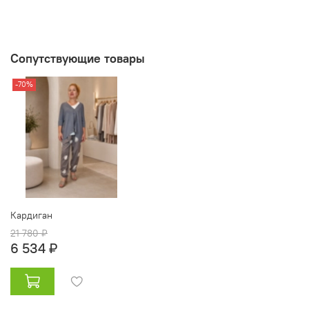
Сопутствующие товары
-70%
Кардиган
21 780 ₽
6 534 ₽