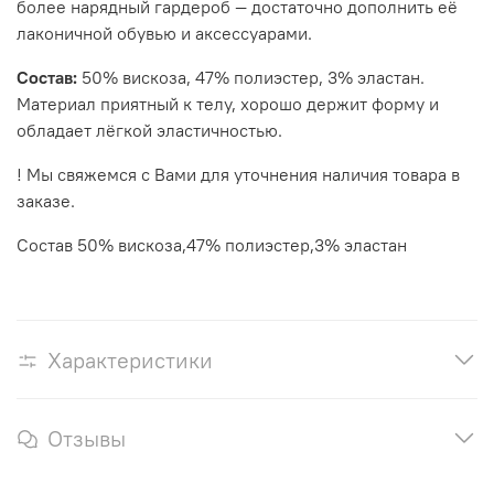
более нарядный гардероб — достаточно дополнить её
лаконичной обувью и аксессуарами.
Состав:
50% вискоза, 47% полиэстер, 3% эластан.
Материал приятный к телу, хорошо держит форму и
обладает лёгкой эластичностью.
! Мы свяжемся с Вами для уточнения наличия товара в
заказе.
Состав 50% вискоза,47% полиэстер,3% эластан
Характеристики
Отзывы