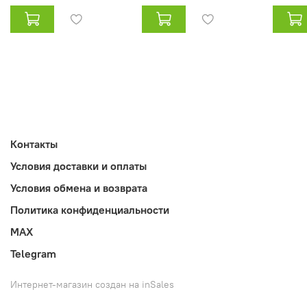
Контакты
Условия доставки и оплаты
Условия обмена и возврата
Политика конфиденциальности
MAX
Telegram
Интернет-магазин создан на inSales