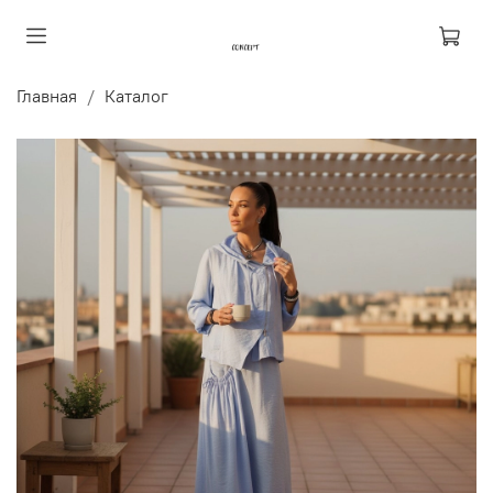
Главная
Каталог