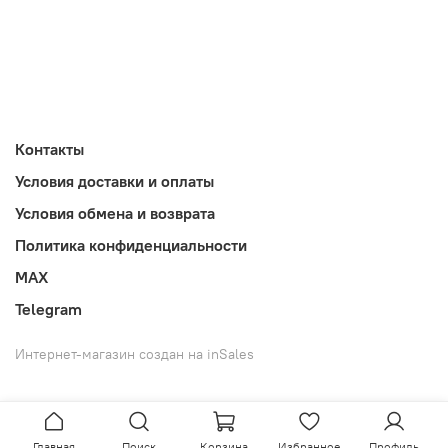
Контакты
Условия доставки и оплаты
Условия обмена и возврата
Политика конфиденциальности
MAX
Telegram
Интернет-магазин создан на inSales
Главная
Поиск
Корзина
Избранное
Профиль