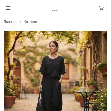
Главная
Каталог