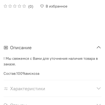
В избранное
(0)
Описание
! Мы свяжемся с Вами для уточнения наличия товара в
заказе.
Состав:100%вискоза
Характеристики