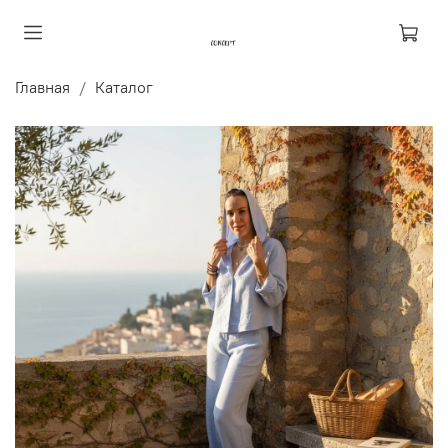
Главная
Каталог