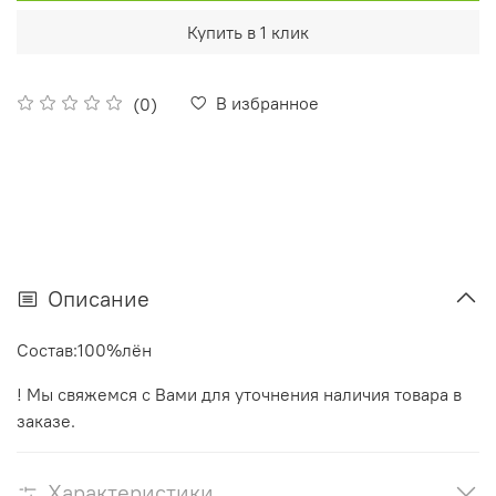
Купить в 1 клик
В избранное
(0)
Описание
Состав:100%лён
! Мы свяжемся с Вами для уточнения наличия товара в
заказе.
Характеристики