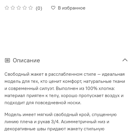
В избранное
(0)
Описание
Свободный жакет в расслабленном стиле — идеальная
модель для тех, кто ценит комфорт, натуральные ткани
и современный силуэт. Выполнен из 100% хлопка:
материал приятен к телу, хорошо пропускает воздух и
подходит для повседневной носки.
Модель имеет мягкий свободный крой, спущенную
линию плеча и рукав 3/4. Асимметричный низ и
декоративные швы придают жакету стильную