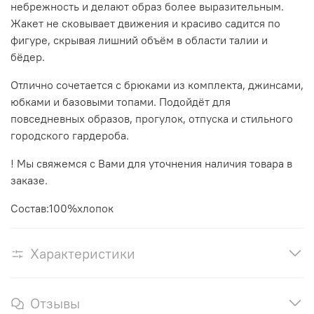
небрежность и делают образ более выразительным.
Жакет не сковывает движения и красиво садится по
фигуре, скрывая лишний объём в области талии и
бёдер.
Отлично сочетается с брюками из комплекта, джинсами,
юбками и базовыми топами. Подойдёт для
повседневных образов, прогулок, отпуска и стильного
городского гардероба.
! Мы свяжемся с Вами для уточнения наличия товара в
заказе.
Состав:100%хлопок
Характеристики
Отзывы