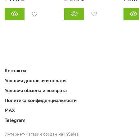
Контакты
Условия доставки и оплаты
Условия обмена и возврата
Политика конфиденциальности
MAX
Telegram
Интернет-магазин создан на inSales