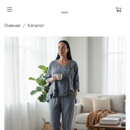
Главная
Каталог